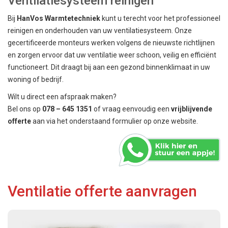
Ventilatiesysteem reinigen
Bij
HanVos Warmtetechniek
kunt u terecht voor het professioneel
reinigen en onderhouden van uw ventilatiesysteem. Onze
gecertificeerde monteurs werken volgens de nieuwste richtlijnen
en zorgen ervoor dat uw ventilatie weer schoon, veilig en efficiënt
functioneert. Dit draagt bij aan een gezond binnenklimaat in uw
woning of bedrijf.
Wilt u direct een afspraak maken?
Bel ons op
078 – 645 1351
of vraag eenvoudig een
vrijblijvende
offerte
aan via het onderstaand formulier op onze website.
Ventilatie offerte aanvragen