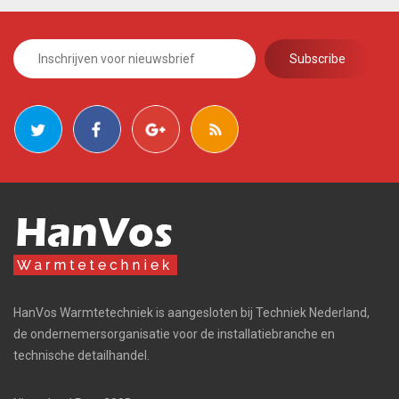
HanVos Warmtetechniek is aangesloten bij Techniek Nederland,
de ondernemersorganisatie voor de installatiebranche en
technische detailhandel.