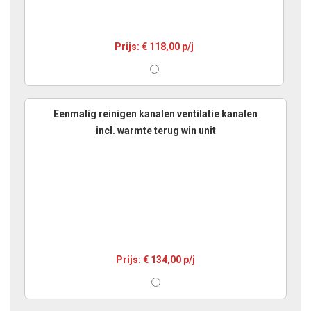
Prijs: € 118,00 p/j
Eenmalig reinigen kanalen ventilatie kanalen
incl. warmte terug win unit
Prijs: € 134,00 p/j