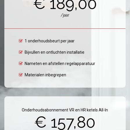
€ 189,00
/jaar
1 onderhoudsbeurt per jaar
Bijvullen en ontluchten installatie
Nameten en afstellen regelapparatuur
Materialen inbegrepen
Onderhoudsabonnement VR en HR ketels All-In
€ 157,80