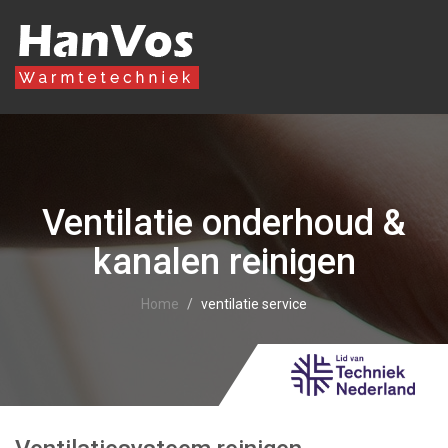
Ventilatie onderhoud &
kanalen reinigen
Home
ventilatie service