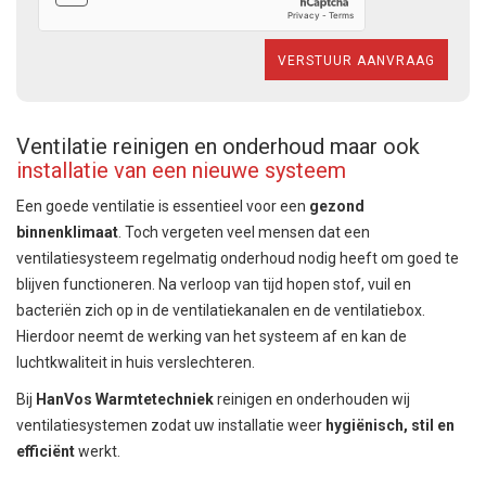
Ventilatie reinigen en onderhoud maar ook
installatie van een nieuwe systeem
Een goede ventilatie is essentieel voor een
gezond
binnenklimaat
. Toch vergeten veel mensen dat een
ventilatiesysteem regelmatig onderhoud nodig heeft om goed te
blijven functioneren. Na verloop van tijd hopen stof, vuil en
bacteriën zich op in de ventilatiekanalen en de ventilatiebox.
Hierdoor neemt de werking van het systeem af en kan de
luchtkwaliteit in huis verslechteren.
Bij
HanVos Warmtetechniek
reinigen en onderhouden wij
ventilatiesystemen zodat uw installatie weer
hygiënisch, stil en
efficiënt
werkt.