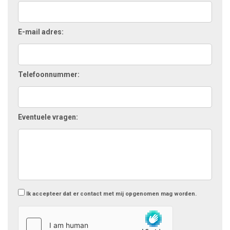
E-mail adres:
Telefoonnummer:
Eventuele vragen:
Ik accepteer dat er contact met mij opgenomen mag worden.