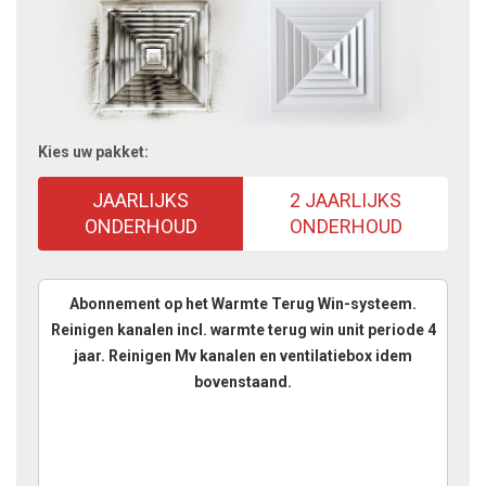
Kies uw pakket:
JAARLIJKS
2 JAARLIJKS
ONDERHOUD
ONDERHOUD
Abonnement op het Warmte Terug Win-systeem.
Reinigen kanalen incl. warmte terug win unit periode 4
jaar. Reinigen Mv kanalen en ventilatiebox idem
bovenstaand.