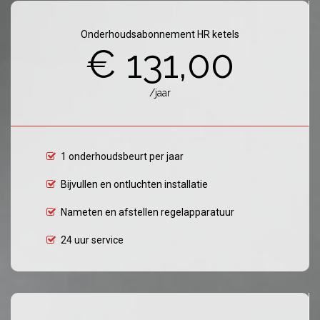
Onderhoudsabonnement HR ketels
€ 131,00
/jaar
1 onderhoudsbeurt per jaar
Bijvullen en ontluchten installatie
Nameten en afstellen regelapparatuur
24 uur service