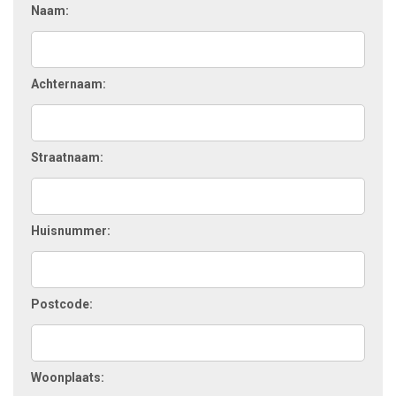
Naam:
Achternaam:
Straatnaam:
Huisnummer:
Postcode:
Woonplaats: