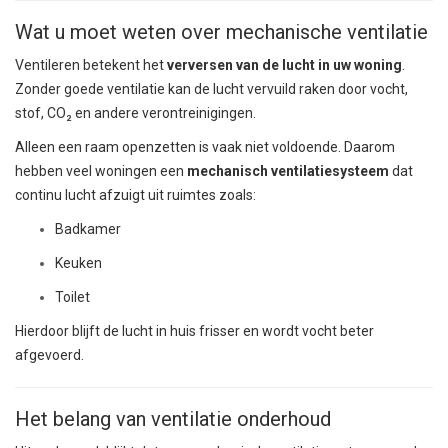
Wat u moet weten over mechanische ventilatie
Ventileren betekent het
verversen van de lucht in uw woning
.
Zonder goede ventilatie kan de lucht vervuild raken door vocht,
stof, CO₂ en andere verontreinigingen.
Alleen een raam openzetten is vaak niet voldoende. Daarom
hebben veel woningen een
mechanisch ventilatiesysteem
dat
continu lucht afzuigt uit ruimtes zoals:
Badkamer
Keuken
Toilet
Hierdoor blijft de lucht in huis frisser en wordt vocht beter
afgevoerd.
Het belang van ventilatie onderhoud