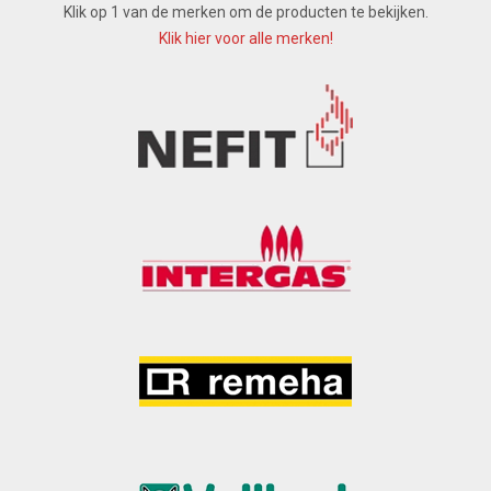
Klik op 1 van de merken om de producten te bekijken.
Klik hier voor alle merken!