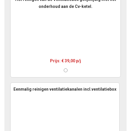
onderhoud aan de Cv-ketel.
Prijs: € 39,00 p/j
Eenmalig reinigen ventilatiekanalen incl.ventilatiebox