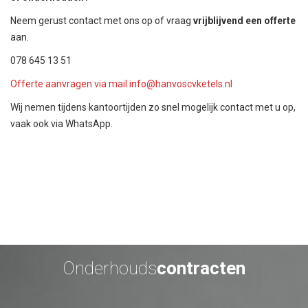
Neem gerust contact met ons op of vraag
vrijblijvend een offerte
aan.
078 645 13 51
Offerte aanvragen via mail
info@hanvoscvketels.nl
Wij nemen tijdens kantoortijden zo snel mogelijk contact met u op,
vaak ook via
WhatsApp
.
Onderhouds
contracten