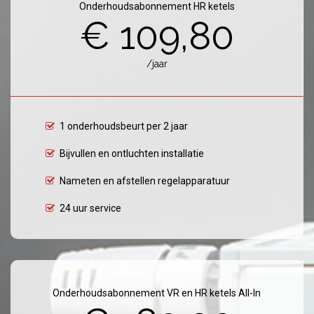
Onderhoudsabonnement HR ketels
€ 109,80
/jaar
1 onderhoudsbeurt per 2 jaar
Bijvullen en ontluchten installatie
Nameten en afstellen regelapparatuur
24 uur service
Onderhoudsabonnement VR en HR ketels All-In