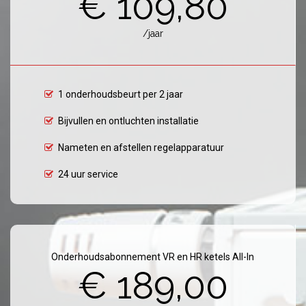
€ 109,80
/jaar
1 onderhoudsbeurt per 2 jaar
Bijvullen en ontluchten installatie
Nameten en afstellen regelapparatuur
24 uur service
Onderhoudsabonnement VR en HR ketels All-In
€ 189,00