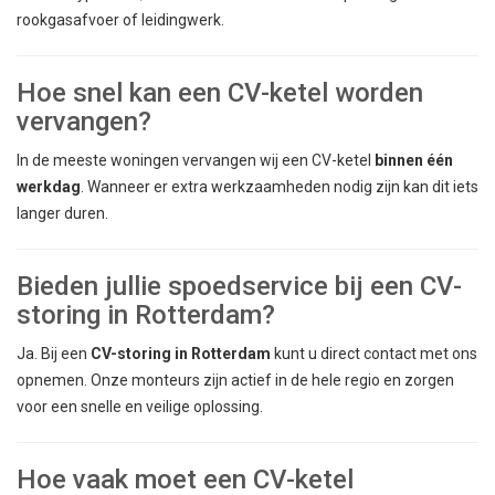
rookgasafvoer of leidingwerk.
Hoe snel kan een CV-ketel worden
vervangen?
In de meeste woningen vervangen wij een CV-ketel
binnen één
werkdag
. Wanneer er extra werkzaamheden nodig zijn kan dit iets
langer duren.
Bieden jullie spoedservice bij een CV-
storing in Rotterdam?
Ja. Bij een
CV-storing in Rotterdam
kunt u direct contact met ons
opnemen. Onze monteurs zijn actief in de hele regio en zorgen
voor een snelle en veilige oplossing.
Hoe vaak moet een CV-ketel