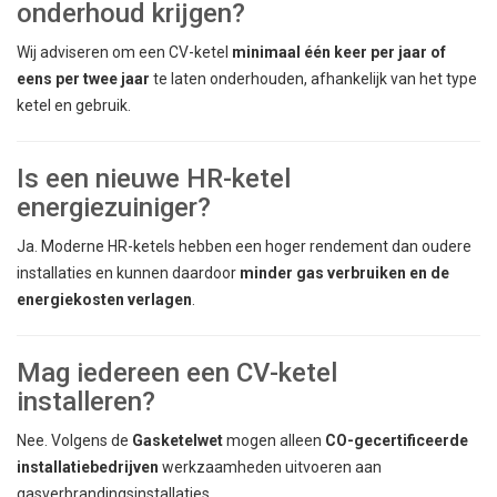
onderhoud krijgen?
Wij adviseren om een CV-ketel
minimaal één keer per jaar of
eens per twee jaar
te laten onderhouden, afhankelijk van het type
ketel en gebruik.
Is een nieuwe HR-ketel
energiezuiniger?
Ja. Moderne HR-ketels hebben een hoger rendement dan oudere
installaties en kunnen daardoor
minder gas verbruiken en de
energiekosten verlagen
.
Mag iedereen een CV-ketel
installeren?
Nee. Volgens de
Gasketelwet
mogen alleen
CO-gecertificeerde
installatiebedrijven
werkzaamheden uitvoeren aan
gasverbrandingsinstallaties.