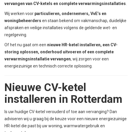
vervangen van CV-ketels en complete verwarmingsinstallaties
.
Wij werken voor
particulieren, ondernemers, VvE’s en
woningbeheerders
en staan bekend om vakmanschap, duidelijke
afspraken en veilige installaties volgens de geldende wet- en
regelgeving.
Of het nu gaat om een
nieuwe HR-ketel installeren, een CV-
storing oplossen, onderhoud uitvoeren of een complete
verwarmingsinstallatie vervangen
, wij zorgen voor een
energiezuinige en technisch correcte oplossing.
Nieuwe CV-ketel
installeren in Rotterdam
Is uw huidige CV-ketel verouderd of toe aan vervanging? Dan
adviseren wij u graag bij de keuze voor een nieuwe energiezuinige
HR-ketel die past bij uw woning, warmwatergebruik en