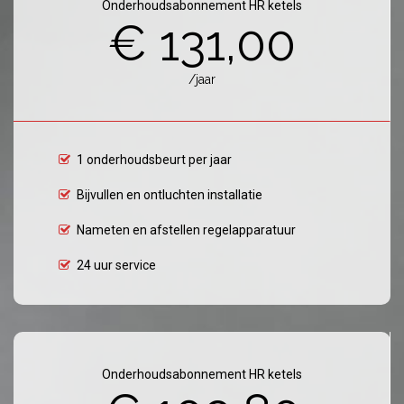
Onderhoudsabonnement HR ketels
€ 131,00
/jaar
1 onderhoudsbeurt per jaar
Bijvullen en ontluchten installatie
Nameten en afstellen regelapparatuur
24 uur service
Onderhoudsabonnement HR ketels