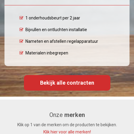
1 onderhoudsbeurt per 2 jaar
Bijvullen en ontluchten installatie
Nameten en afstellen regelapparatuur
Materialen inbegrepen
Bekijk alle contracten
Onze
merken
Klik op 1 van de merken om de producten te bekijken.
Klik hier voor alle merken!