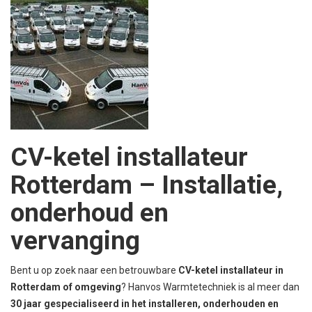
CV-ketel installateur
Rotterdam – Installatie,
onderhoud en
vervanging
Bent u op zoek naar een betrouwbare
CV-ketel installateur in
Rotterdam of omgeving
? Hanvos Warmtetechniek is al meer dan
30 jaar gespecialiseerd in het installeren, onderhouden en