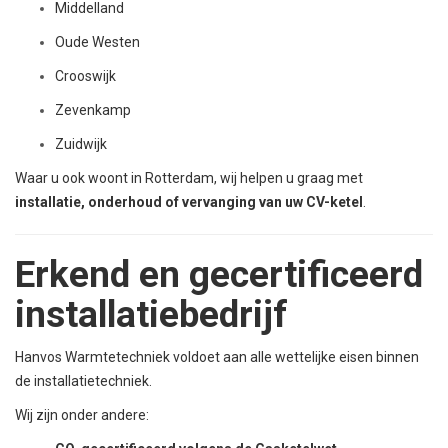
Middelland
Oude Westen
Crooswijk
Zevenkamp
Zuidwijk
Waar u ook woont in Rotterdam, wij helpen u graag met
installatie, onderhoud of vervanging van uw CV-ketel
.
Erkend en gecertificeerd
installatiebedrijf
Hanvos Warmtetechniek voldoet aan alle wettelijke eisen binnen
de installatietechniek.
Wij zijn onder andere: