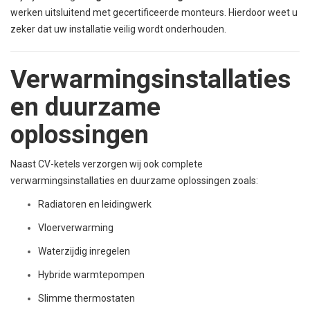
werken uitsluitend met gecertificeerde monteurs. Hierdoor weet u
zeker dat uw installatie veilig wordt onderhouden.
Verwarmingsinstallaties
en duurzame
oplossingen
Naast CV-ketels verzorgen wij ook complete
verwarmingsinstallaties en duurzame oplossingen zoals:
Radiatoren en leidingwerk
Vloerverwarming
Waterzijdig inregelen
Hybride warmtepompen
Slimme thermostaten