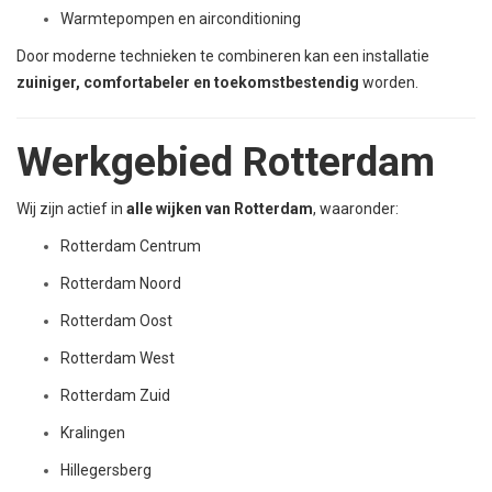
Warmtepompen en airconditioning
Door moderne technieken te combineren kan een installatie
zuiniger, comfortabeler en toekomstbestendig
worden.
Werkgebied Rotterdam
Wij zijn actief in
alle wijken van Rotterdam
, waaronder:
Rotterdam Centrum
Rotterdam Noord
Rotterdam Oost
Rotterdam West
Rotterdam Zuid
Kralingen
Hillegersberg