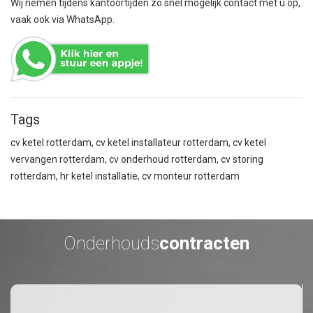
Wij nemen tijdens kantoortijden zo snel mogelijk contact met u op,
vaak ook via
WhatsApp
.
Tags
cv ketel rotterdam, cv ketel installateur rotterdam, cv ketel
vervangen rotterdam, cv onderhoud rotterdam, cv storing
rotterdam, hr ketel installatie, cv monteur rotterdam
Onderhouds
contracten