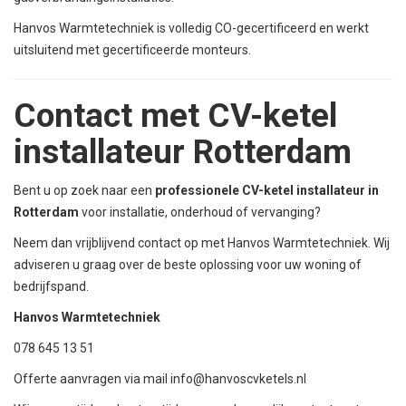
Hanvos Warmtetechniek is volledig CO-gecertificeerd en werkt
uitsluitend met gecertificeerde monteurs.
Contact met CV-ketel
installateur Rotterdam
Bent u op zoek naar een
professionele CV-ketel installateur in
Rotterdam
voor installatie, onderhoud of vervanging?
Neem dan vrijblijvend contact op met Hanvos Warmtetechniek. Wij
adviseren u graag over de beste oplossing voor uw woning of
bedrijfspand.
Hanvos Warmtetechniek
078 645 13 51
Offerte aanvragen via mail
info@hanvoscvketels.nl