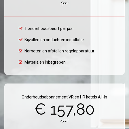
/jaar
1 onderhoudsbeurt per jaar
Bijvullen en ontluchten installatie
Nameten en afstellen regelapparatuur
Materialen inbegrepen
Onderhoudsabonnement VR en HR ketels All-In
€ 157,80
/jaar